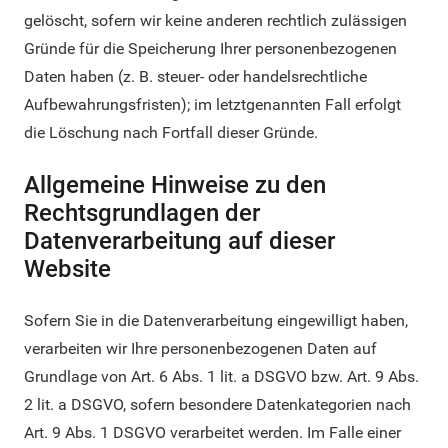
gelöscht, sofern wir keine anderen rechtlich zulässigen
Gründe für die Speicherung Ihrer personenbezogenen
Daten haben (z. B. steuer- oder handelsrechtliche
Aufbewahrungsfristen); im letztgenannten Fall erfolgt
die Löschung nach Fortfall dieser Gründe.
Allgemeine Hinweise zu den
Rechtsgrundlagen der
Datenverarbeitung auf dieser
Website
Sofern Sie in die Datenverarbeitung eingewilligt haben,
verarbeiten wir Ihre personenbezogenen Daten auf
Grundlage von Art. 6 Abs. 1 lit. a DSGVO bzw. Art. 9 Abs.
2 lit. a DSGVO, sofern besondere Datenkategorien nach
Art. 9 Abs. 1 DSGVO verarbeitet werden. Im Falle einer