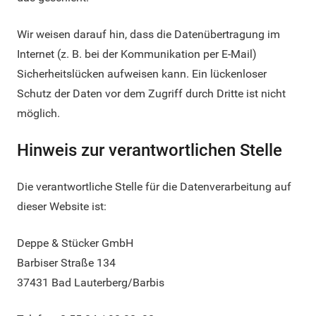
Wir weisen darauf hin, dass die Datenübertragung im
Internet (z. B. bei der Kommunikation per E-Mail)
Sicherheitslücken aufweisen kann. Ein lückenloser
Schutz der Daten vor dem Zugriff durch Dritte ist nicht
möglich.
Hinweis zur verantwortlichen Stelle
Die verantwortliche Stelle für die Datenverarbeitung auf
dieser Website ist:
Deppe & Stücker GmbH
Barbiser Straße 134
37431 Bad Lauterberg/Barbis