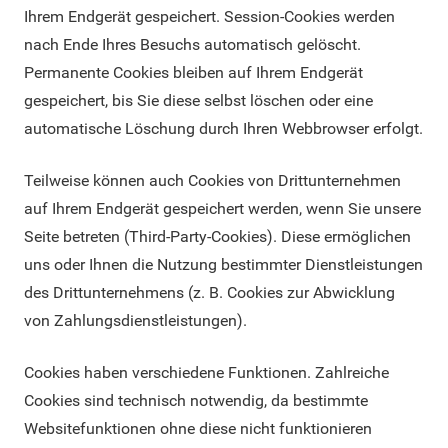
Ihrem Endgerät gespeichert. Session-Cookies werden
nach Ende Ihres Besuchs automatisch gelöscht.
Permanente Cookies bleiben auf Ihrem Endgerät
gespeichert, bis Sie diese selbst löschen oder eine
automatische Löschung durch Ihren Webbrowser erfolgt.
Teilweise können auch Cookies von Drittunternehmen
auf Ihrem Endgerät gespeichert werden, wenn Sie unsere
Seite betreten (Third-Party-Cookies). Diese ermöglichen
uns oder Ihnen die Nutzung bestimmter Dienstleistungen
des Drittunternehmens (z. B. Cookies zur Abwicklung
von Zahlungsdienstleistungen).
Cookies haben verschiedene Funktionen. Zahlreiche
Cookies sind technisch notwendig, da bestimmte
Websitefunktionen ohne diese nicht funktionieren