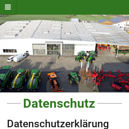
Datenschutz
Datenschutz­erklärung