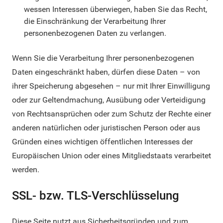
wessen Interessen überwiegen, haben Sie das Recht,
die Einschränkung der Verarbeitung Ihrer
personenbezogenen Daten zu verlangen.
Wenn Sie die Verarbeitung Ihrer personenbezogenen
Daten eingeschränkt haben, dürfen diese Daten – von
ihrer Speicherung abgesehen – nur mit Ihrer Einwilligung
oder zur Geltendmachung, Ausübung oder Verteidigung
von Rechtsansprüchen oder zum Schutz der Rechte einer
anderen natürlichen oder juristischen Person oder aus
Gründen eines wichtigen öffentlichen Interesses der
Europäischen Union oder eines Mitgliedstaats verarbeitet
werden.
SSL- bzw. TLS-Verschlüsselung
Diese Seite nutzt aus Sicherheitsgründen und zum