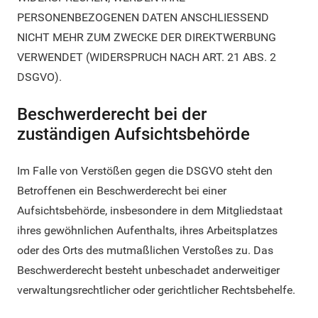
PERSONENBEZOGENEN DATEN ANSCHLIESSEND
NICHT MEHR ZUM ZWECKE DER DIREKTWERBUNG
VERWENDET (WIDERSPRUCH NACH ART. 21 ABS. 2
DSGVO).
Beschwerde­recht bei der
zuständigen Aufsichts­behörde
Im Falle von Verstößen gegen die DSGVO steht den
Betroffenen ein Beschwerderecht bei einer
Aufsichtsbehörde, insbesondere in dem Mitgliedstaat
ihres gewöhnlichen Aufenthalts, ihres Arbeitsplatzes
oder des Orts des mutmaßlichen Verstoßes zu. Das
Beschwerderecht besteht unbeschadet anderweitiger
verwaltungsrechtlicher oder gerichtlicher Rechtsbehelfe.