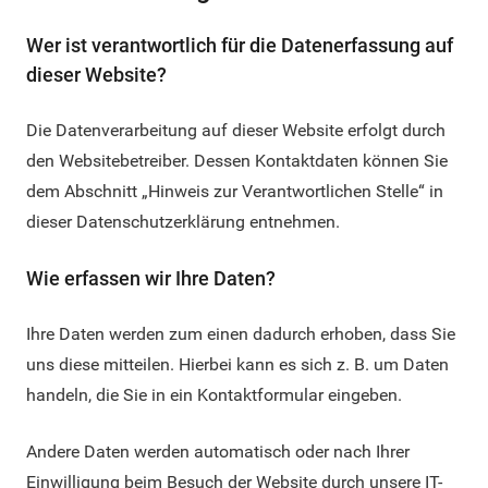
Wer ist verantwortlich für die Datenerfassung auf
dieser Website?
Die Datenverarbeitung auf dieser Website erfolgt durch
den Websitebetreiber. Dessen Kontaktdaten können Sie
dem Abschnitt „Hinweis zur Verantwortlichen Stelle“ in
dieser Datenschutzerklärung entnehmen.
Wie erfassen wir Ihre Daten?
Ihre Daten werden zum einen dadurch erhoben, dass Sie
uns diese mitteilen. Hierbei kann es sich z. B. um Daten
handeln, die Sie in ein Kontaktformular eingeben.
Andere Daten werden automatisch oder nach Ihrer
Einwilligung beim Besuch der Website durch unsere IT-