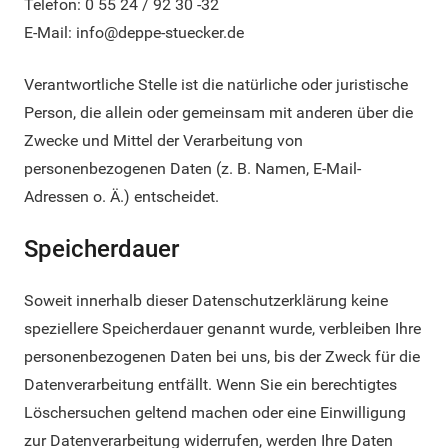
Telefon: 0 55 24 / 92 30 -32
E-Mail: info@deppe-stuecker.de
Verantwortliche Stelle ist die natürliche oder juristische
Person, die allein oder gemeinsam mit anderen über die
Zwecke und Mittel der Verarbeitung von
personenbezogenen Daten (z. B. Namen, E-Mail-
Adressen o. Ä.) entscheidet.
Speicherdauer
Soweit innerhalb dieser Datenschutzerklärung keine
speziellere Speicherdauer genannt wurde, verbleiben Ihre
personenbezogenen Daten bei uns, bis der Zweck für die
Datenverarbeitung entfällt. Wenn Sie ein berechtigtes
Löschersuchen geltend machen oder eine Einwilligung
zur Datenverarbeitung widerrufen, werden Ihre Daten