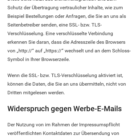
Schutz der Übertragung vertraulicher Inhalte, wie zum
Beispiel Bestellungen oder Anfragen, die Sie an uns als
Seitenbetreiber senden, eine SSL- bzw. TLS-
Verschlüsselung. Eine verschlüsselte Verbindung
erkennen Sie daran, dass die Adresszeile des Browsers
von „http://“ auf „https://“ wechselt und an dem Schloss-
Symbol in Ihrer Browserzeile.
Wenn die SSL- bzw. TLS-Verschlüsselung aktiviert ist,
können die Daten, die Sie an uns übermitteln, nicht von
Dritten mitgelesen werden.
Widerspruch gegen Werbe-E-Mails
Der Nutzung von im Rahmen der Impressumspflicht
veröffentlichten Kontaktdaten zur Übersendung von