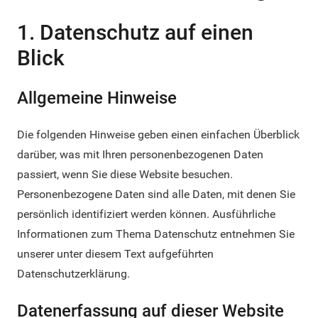
1. Datenschutz auf einen
Blick
Allgemeine Hinweise
Die folgenden Hinweise geben einen einfachen Überblick
darüber, was mit Ihren personenbezogenen Daten
passiert, wenn Sie diese Website besuchen.
Personenbezogene Daten sind alle Daten, mit denen Sie
persönlich identifiziert werden können. Ausführliche
Informationen zum Thema Datenschutz entnehmen Sie
unserer unter diesem Text aufgeführten
Datenschutzerklärung.
Datenerfassung auf dieser Website