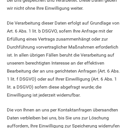
bei uns gespeichert und verarbeitet. Diese Daten geben
wir nicht ohne Ihre Einwilligung weiter.
Die Verarbeitung dieser Daten erfolgt auf Grundlage von
Art. 6 Abs. 1 lit. b DSGVO, sofern Ihre Anfrage mit der
Erfüllung eines Vertrags zusammenhängt oder zur
Durchführung vorvertraglicher Maßnahmen erforderlich
ist. In allen übrigen Fällen beruht die Verarbeitung auf
unserem berechtigten Interesse an der effektiven
Bearbeitung der an uns gerichteten Anfragen (Art. 6 Abs.
1 lit. f DSGVO) oder auf Ihrer Einwilligung (Art. 6 Abs. 1
lit. a DSGVO) sofern diese abgefragt wurde; die
Einwilligung ist jederzeit widerrufbar.
Die von Ihnen an uns per Kontaktanfragen übersandten
Daten verbleiben bei uns, bis Sie uns zur Löschung
auffordern, Ihre Einwilligung zur Speicherung widerrufen