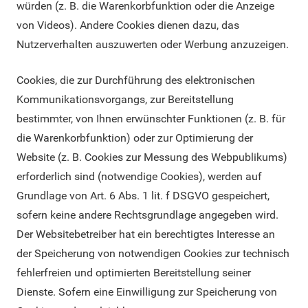
würden (z. B. die Warenkorbfunktion oder die Anzeige
von Videos). Andere Cookies dienen dazu, das
Nutzerverhalten auszuwerten oder Werbung anzuzeigen.
Cookies, die zur Durchführung des elektronischen
Kommunikationsvorgangs, zur Bereitstellung
bestimmter, von Ihnen erwünschter Funktionen (z. B. für
die Warenkorbfunktion) oder zur Optimierung der
Website (z. B. Cookies zur Messung des Webpublikums)
erforderlich sind (notwendige Cookies), werden auf
Grundlage von Art. 6 Abs. 1 lit. f DSGVO gespeichert,
sofern keine andere Rechtsgrundlage angegeben wird.
Der Websitebetreiber hat ein berechtigtes Interesse an
der Speicherung von notwendigen Cookies zur technisch
fehlerfreien und optimierten Bereitstellung seiner
Dienste. Sofern eine Einwilligung zur Speicherung von