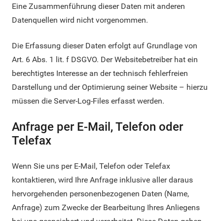
Eine Zusammenführung dieser Daten mit anderen
Datenquellen wird nicht vorgenommen.
Die Erfassung dieser Daten erfolgt auf Grundlage von
Art. 6 Abs. 1 lit. f DSGVO. Der Websitebetreiber hat ein
berechtigtes Interesse an der technisch fehlerfreien
Darstellung und der Optimierung seiner Website – hierzu
müssen die Server-Log-Files erfasst werden.
Anfrage per E-Mail, Telefon oder
Telefax
Wenn Sie uns per E-Mail, Telefon oder Telefax
kontaktieren, wird Ihre Anfrage inklusive aller daraus
hervorgehenden personenbezogenen Daten (Name,
Anfrage) zum Zwecke der Bearbeitung Ihres Anliegens