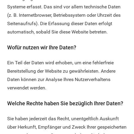
Systeme erfasst. Das sind vor allem technische Daten
(z. B. Internetbrowser, Betriebssystem oder Uhrzeit des
Seitenaufrufs). Die Erfassung dieser Daten erfolgt
automatisch, sobald Sie diese Website betreten.
Wofür nutzen wir Ihre Daten?
Ein Teil der Daten wird erhoben, um eine fehlerfreie
Bereitstellung der Website zu gewährleisten. Andere
Daten können zur Analyse Ihres Nutzerverhaltens
verwendet werden.
Welche Rechte haben Sie bezüglich Ihrer Daten?
Sie haben jederzeit das Recht, unentgeltlich Auskunft
über Herkunft, Empfänger und Zweck Ihrer gespeicherten