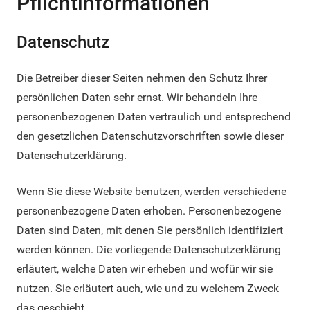
Pflicht­informationen
Datenschutz
Die Betreiber dieser Seiten nehmen den Schutz Ihrer
persönlichen Daten sehr ernst. Wir behandeln Ihre
personenbezogenen Daten vertraulich und entsprechend
den gesetzlichen Datenschutzvorschriften sowie dieser
Datenschutzerklärung.
Wenn Sie diese Website benutzen, werden verschiedene
personenbezogene Daten erhoben. Personenbezogene
Daten sind Daten, mit denen Sie persönlich identifiziert
werden können. Die vorliegende Datenschutzerklärung
erläutert, welche Daten wir erheben und wofür wir sie
nutzen. Sie erläutert auch, wie und zu welchem Zweck
das geschieht.