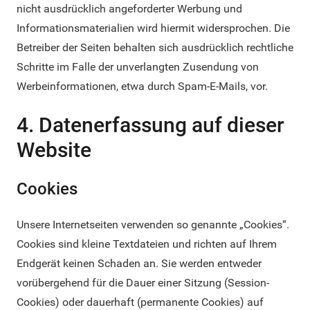
nicht ausdrücklich angeforderter Werbung und
Informationsmaterialien wird hiermit widersprochen. Die
Betreiber der Seiten behalten sich ausdrücklich rechtliche
Schritte im Falle der unverlangten Zusendung von
Werbeinformationen, etwa durch Spam-E-Mails, vor.
4. Datenerfassung auf dieser
Website
Cookies
Unsere Internetseiten verwenden so genannte „Cookies“.
Cookies sind kleine Textdateien und richten auf Ihrem
Endgerät keinen Schaden an. Sie werden entweder
vorübergehend für die Dauer einer Sitzung (Session-
Cookies) oder dauerhaft (permanente Cookies) auf