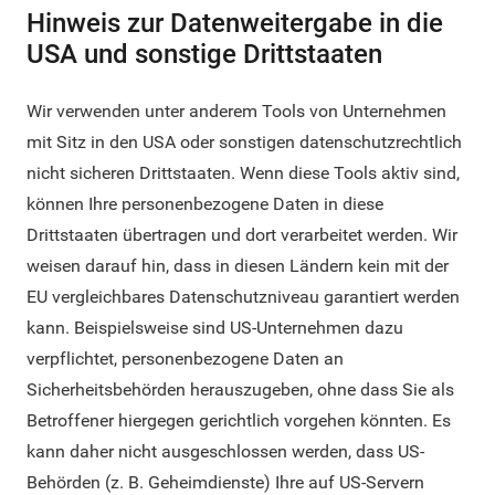
Hinweis zur Datenweitergabe in die
USA und sonstige Drittstaaten
Wir verwenden unter anderem Tools von Unternehmen
mit Sitz in den USA oder sonstigen datenschutzrechtlich
nicht sicheren Drittstaaten. Wenn diese Tools aktiv sind,
können Ihre personenbezogene Daten in diese
Drittstaaten übertragen und dort verarbeitet werden. Wir
weisen darauf hin, dass in diesen Ländern kein mit der
EU vergleichbares Datenschutzniveau garantiert werden
kann. Beispielsweise sind US-Unternehmen dazu
verpflichtet, personenbezogene Daten an
Sicherheitsbehörden herauszugeben, ohne dass Sie als
Betroffener hiergegen gerichtlich vorgehen könnten. Es
kann daher nicht ausgeschlossen werden, dass US-
Behörden (z. B. Geheimdienste) Ihre auf US-Servern