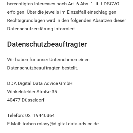
berechtigten Interesses nach Art. 6 Abs. 1 lit. f DSGVO
erfolgen. Über die jeweils im Einzelfall einschlägigen
Rechtsgrundlagen wird in den folgenden Absätzen dieser
Datenschutzerklärung informiert.
Datenschutz­beauftragter
Wir haben für unser Unternehmen einen
Datenschutzbeauftragten bestellt.
DDA Digital Data Advice GmbH
Winkelsfelder Straße 35
40477 Düsseldorf
Telefon: 02119440364
E-Mail: torben.missy@digital-data-advice.de