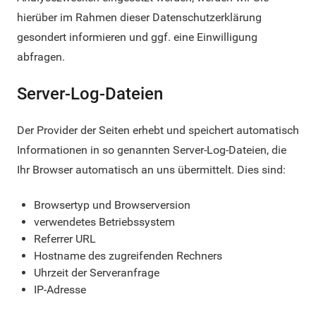
hierüber im Rahmen dieser Datenschutzerklärung
gesondert informieren und ggf. eine Einwilligung
abfragen.
Server-Log-Dateien
Der Provider der Seiten erhebt und speichert automatisch
Informationen in so genannten Server-Log-Dateien, die
Ihr Browser automatisch an uns übermittelt. Dies sind:
Browsertyp und Browserversion
verwendetes Betriebssystem
Referrer URL
Hostname des zugreifenden Rechners
Uhrzeit der Serveranfrage
IP-Adresse