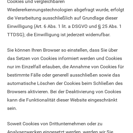
Cookies und vergleichbaren
Wiedererkennungstechnologien abgefragt wurde, erfolgt
die Verarbeitung ausschließlich auf Grundlage dieser
Einwilligung (Art. 6 Abs. 1 lit. a DSGVO und § 25 Abs. 1
TTDSG); die Einwilligung ist jederzeit widerrufbar.
Sie können Ihren Browser so einstellen, dass Sie über
das Setzen von Cookies informiert werden und Cookies
nur im Einzelfall erlauben, die Annahme von Cookies für
bestimmte Fälle oder generell ausschließen sowie das
automatische Löschen der Cookies beim Schließen des
Browsers aktivieren. Bei der Deaktivierung von Cookies
kann die Funktionalität dieser Website eingeschränkt
sein.
Soweit Cookies von Drittunternehmen oder zu
Analysezwecken eingesetzt werden, werden wir Sie