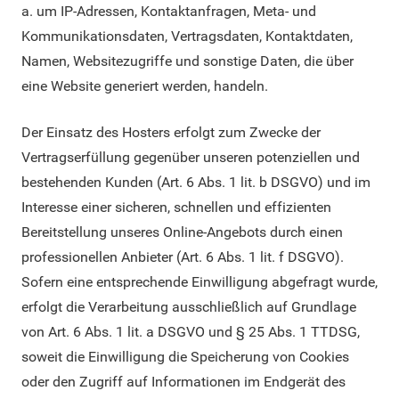
a. um IP-Adressen, Kontaktanfragen, Meta- und
Kommunikationsdaten, Vertragsdaten, Kontaktdaten,
Namen, Websitezugriffe und sonstige Daten, die über
eine Website generiert werden, handeln.
Der Einsatz des Hosters erfolgt zum Zwecke der
Vertragserfüllung gegenüber unseren potenziellen und
bestehenden Kunden (Art. 6 Abs. 1 lit. b DSGVO) und im
Interesse einer sicheren, schnellen und effizienten
Bereitstellung unseres Online-Angebots durch einen
professionellen Anbieter (Art. 6 Abs. 1 lit. f DSGVO).
Sofern eine entsprechende Einwilligung abgefragt wurde,
erfolgt die Verarbeitung ausschließlich auf Grundlage
von Art. 6 Abs. 1 lit. a DSGVO und § 25 Abs. 1 TTDSG,
soweit die Einwilligung die Speicherung von Cookies
oder den Zugriff auf Informationen im Endgerät des