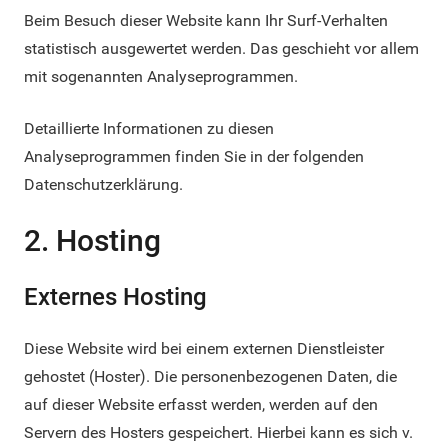
Beim Besuch dieser Website kann Ihr Surf-Verhalten
statistisch ausgewertet werden. Das geschieht vor allem
mit sogenannten Analyseprogrammen.
Detaillierte Informationen zu diesen
Analyseprogrammen finden Sie in der folgenden
Datenschutzerklärung.
2. Hosting
Externes Hosting
Diese Website wird bei einem externen Dienstleister
gehostet (Hoster). Die personenbezogenen Daten, die
auf dieser Website erfasst werden, werden auf den
Servern des Hosters gespeichert. Hierbei kann es sich v.