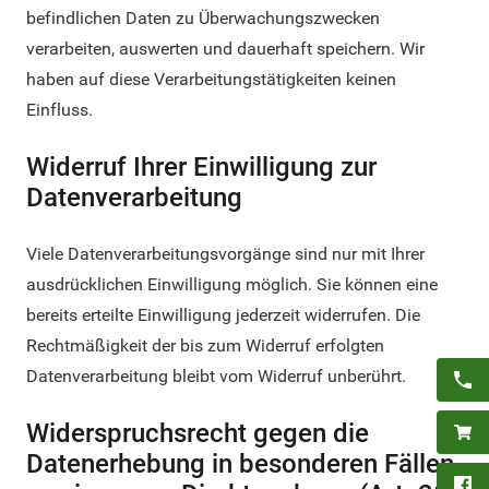
befindlichen Daten zu Überwachungszwecken
verarbeiten, auswerten und dauerhaft speichern. Wir
haben auf diese Verarbeitungstätigkeiten keinen
Einfluss.
Widerruf Ihrer Einwilligung zur
Datenverarbeitung
Viele Datenverarbeitungsvorgänge sind nur mit Ihrer
ausdrücklichen Einwilligung möglich. Sie können eine
bereits erteilte Einwilligung jederzeit widerrufen. Die
Rechtmäßigkeit der bis zum Widerruf erfolgten
Datenverarbeitung bleibt vom Widerruf unberührt.
Widerspruchsrecht gegen die
Datenerhebung in besonderen Fällen