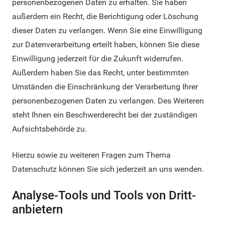
personenbezogenen Daten zu erhalten. Sie haben
außerdem ein Recht, die Berichtigung oder Löschung
dieser Daten zu verlangen. Wenn Sie eine Einwilligung
zur Datenverarbeitung erteilt haben, können Sie diese
Einwilligung jederzeit für die Zukunft widerrufen.
Außerdem haben Sie das Recht, unter bestimmten
Umständen die Einschränkung der Verarbeitung Ihrer
personenbezogenen Daten zu verlangen. Des Weiteren
steht Ihnen ein Beschwerderecht bei der zuständigen
Aufsichtsbehörde zu.
Hierzu sowie zu weiteren Fragen zum Thema
Datenschutz können Sie sich jederzeit an uns wenden.
Analyse-Tools und Tools von Dritt­
anbietern