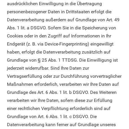
ausdrücklichen Einwilligung in die Übertragung
personenbezogener Daten in Drittstaaten erfolgt die
Datenverarbeitung außerdem auf Grundlage von Art. 49
Abs. 1 lit. a DSGVO. Sofern Sie in die Speicherung von
Cookies oder in den Zugriff auf Informationen in Ihr
Endgerät (z. B. via Device-Fingerprinting) eingewilligt
haben, erfolgt die Datenverarbeitung zusätzlich auf
Grundlage von § 25 Abs. 1 TTDSG. Die Einwilligung ist
jederzeit widerrufbar. Sind Ihre Daten zur
Vertragserfüllung oder zur Durchführung vorvertraglicher
Maßnahmen erforderlich, verarbeiten wir Ihre Daten auf
Grundlage des Art. 6 Abs. 1 lit. b DSGVO. Des Weiteren
verarbeiten wir Ihre Daten, sofern diese zur Erfüllung
einer rechtlichen Verpflichtung erforderlich sind auf
Grundlage von Art. 6 Abs. 1 lit. c DSGVO. Die
Datenverarbeitung kann ferner auf Grundlage unseres