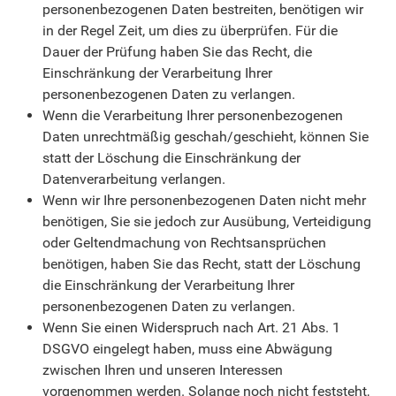
personenbezogenen Daten bestreiten, benötigen wir
in der Regel Zeit, um dies zu überprüfen. Für die
Dauer der Prüfung haben Sie das Recht, die
Einschränkung der Verarbeitung Ihrer
personenbezogenen Daten zu verlangen.
Wenn die Verarbeitung Ihrer personenbezogenen
Daten unrechtmäßig geschah/geschieht, können Sie
statt der Löschung die Einschränkung der
Datenverarbeitung verlangen.
Wenn wir Ihre personenbezogenen Daten nicht mehr
benötigen, Sie sie jedoch zur Ausübung, Verteidigung
oder Geltendmachung von Rechtsansprüchen
benötigen, haben Sie das Recht, statt der Löschung
die Einschränkung der Verarbeitung Ihrer
personenbezogenen Daten zu verlangen.
Wenn Sie einen Widerspruch nach Art. 21 Abs. 1
DSGVO eingelegt haben, muss eine Abwägung
zwischen Ihren und unseren Interessen
vorgenommen werden. Solange noch nicht feststeht,