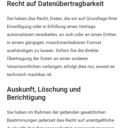
Recht auf Daten­übertrag­barkeit
Sie haben das Recht, Daten, die wir auf Grundlage Ihrer
Einwilligung oder in Erfüllung eines Vertrags
automatisiert verarbeiten, an sich oder an einen Dritten
in einem gängigen, maschinenlesbaren Format
aushändigen zu lassen. Sofern Sie die direkte
Übertragung der Daten an einen anderen
Verantwortlichen verlangen, erfolgt dies nur, soweit es
technisch machbar ist.
Auskunft, Löschung und
Berichtigung
Sie haben im Rahmen der geltenden gesetzlichen
Bestimmungen jederzeit das Recht auf unentgeltliche