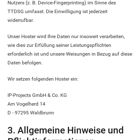
Nutzers (z. B. Device-Fingerprinting) im Sinne des
TTDSG umfasst. Die Einwilligung ist jederzeit
widerrufbar.
Unser Hoster wird Ihre Daten nur insoweit verarbeiten,
wie dies zur Erfüllung seiner Leistungspflichten
erforderlich ist und unsere Weisungen in Bezug auf diese
Daten befolgen.
Wir setzen folgenden Hoster ein:
IP-Projects GmbH & Co. KG
Am Vogelherd 14
D - 97295 Waldbrunn
3. Allgemeine Hinweise und