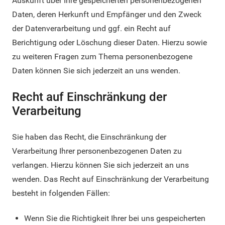
Auskunft über Ihre gespeicherten personenbezogenen
Daten, deren Herkunft und Empfänger und den Zweck
der Datenverarbeitung und ggf. ein Recht auf
Berichtigung oder Löschung dieser Daten. Hierzu sowie
zu weiteren Fragen zum Thema personenbezogene
Daten können Sie sich jederzeit an uns wenden.
Recht auf Einschränkung der
Verarbeitung
Sie haben das Recht, die Einschränkung der
Verarbeitung Ihrer personenbezogenen Daten zu
verlangen. Hierzu können Sie sich jederzeit an uns
wenden. Das Recht auf Einschränkung der Verarbeitung
besteht in folgenden Fällen:
Wenn Sie die Richtigkeit Ihrer bei uns gespeicherten