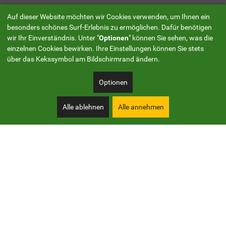
Auf dieser Website möchten wir Cookies verwenden, um Ihnen ein
besonders schönes Surf-Erlebnis zu ermöglichen. Dafür benötigen
wir Ihr Einverständnis. Unter "
Optionen
" können Sie sehen, was die
einzelnen Cookies bewirken. Ihre Einstellungen können Sie stets
über das Kekssymbol am Bildschirmrand ändern.
Optionen
Alle ablehnen
Alle annehmen