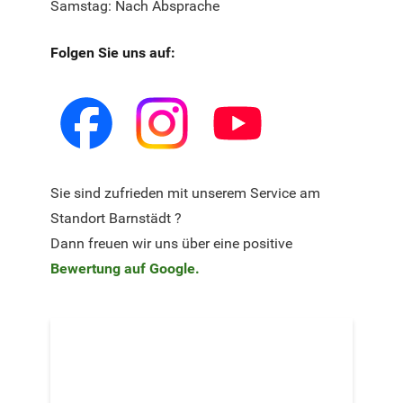
Samstag: Nach Absprache
Folgen Sie uns auf:
Sie sind zufrieden mit unserem Service am
Standort Barnstädt ?
Dann freuen wir uns über eine positive
Bewertung auf Google.