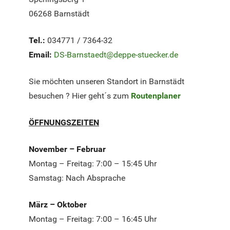
06268 Barnstädt
Tel.:
034771 / 7364-32
Email:
DS-Barnstaedt@deppe-stuecker.de
Sie möchten unseren Standort in Barnstädt
besuchen ? Hier geht´s zum
Routenplaner
ÖFFNUNGSZEITEN
November – Februar
Montag – Freitag: 7:00 – 15:45 Uhr
Samstag: Nach Absprache
März – Oktober
Montag – Freitag: 7:00 – 16:45 Uhr