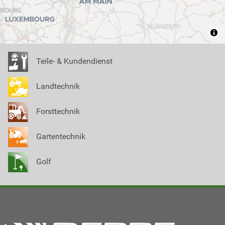
Teile- & Kundendienst
Landtechnik
Forsttechnik
Gartentechnik
Golf