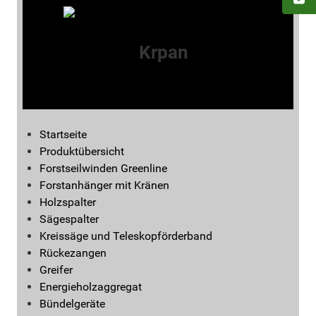
Startseite
Produktübersicht
Forstseilwinden Greenline
Forstanhänger mit Kränen
Holzspalter
Sägespalter
Kreissäge und Teleskopförderband
Rückezangen
Greifer
Energieholzaggregat
Bündelgeräte