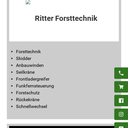
Forsttechnik
Skidder
Anbauwinden
Seilkräne
Frontladergreifer
Funkfernsteuerung
Forstschutz
Rückekräne
Schnellwechsel