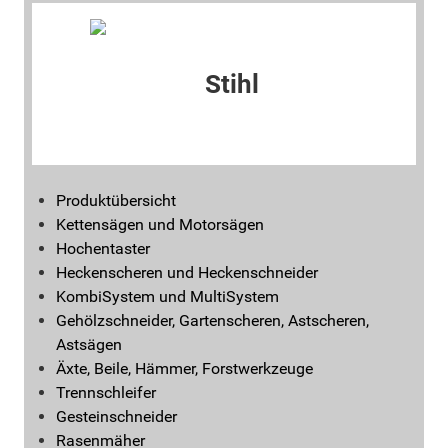
Produktübersicht
Kettensägen und Motorsägen
Hochentaster
Heckenscheren und Heckenschneider
KombiSystem und MultiSystem
Gehölzschneider, Gartenscheren, Astscheren,
Astsägen
Äxte, Beile, Hämmer, Forstwerkzeuge
Trennschleifer
Gesteinschneider
Rasenmäher