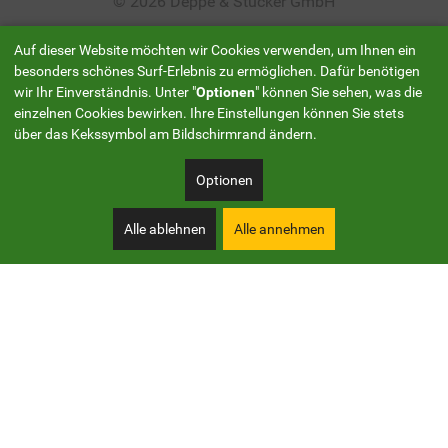
© 2026 Deppe & Stücker GmbH
Auf dieser Website möchten wir Cookies verwenden, um Ihnen ein
besonders schönes Surf-Erlebnis zu ermöglichen. Dafür benötigen
wir Ihr Einverständnis. Unter "
Optionen
" können Sie sehen, was die
einzelnen Cookies bewirken. Ihre Einstellungen können Sie stets
über das Kekssymbol am Bildschirmrand ändern.
Optionen
Alle ablehnen
Alle annehmen