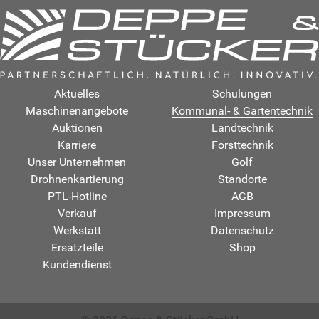
Aktuelles
Schulungen
Maschinenangebote
Kommunal- & Gartentechnik
Auktionen
Landtechnik
Karriere
Forsttechnik
Unser Unternehmen
Golf
Drohnenkartierung
Standorte
PTL-Hotline
AGB
Verkauf
Impressum
Werkstatt
Datenschutz
Ersatzteile
Shop
Kundendienst