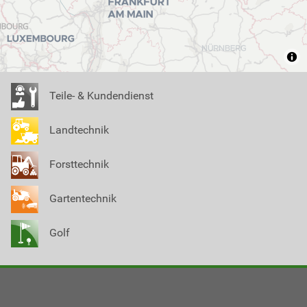
Teile- & Kundendienst
Landtechnik
Forsttechnik
Gartentechnik
Golf