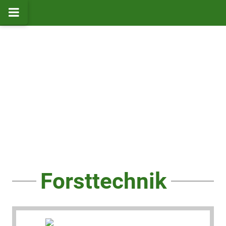
Forsttechnik