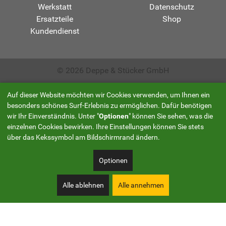
Werkstatt
Datenschutz
Ersatzteile
Shop
Kundendienst
© 2026 Deppe & Stücker GmbH
Auf dieser Website möchten wir Cookies verwenden, um Ihnen ein
besonders schönes Surf-Erlebnis zu ermöglichen. Dafür benötigen
wir Ihr Einverständnis. Unter "
Optionen
" können Sie sehen, was die
einzelnen Cookies bewirken. Ihre Einstellungen können Sie stets
über das Kekssymbol am Bildschirmrand ändern.
Optionen
Alle ablehnen
Alle annehmen