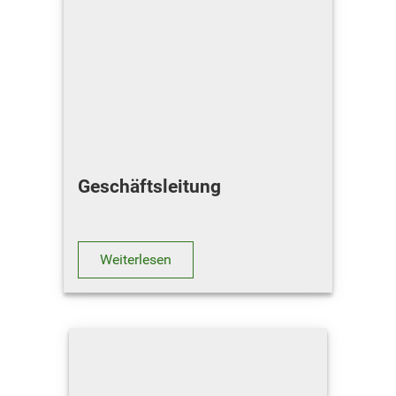
Geschäftsleitung
Weiterlesen