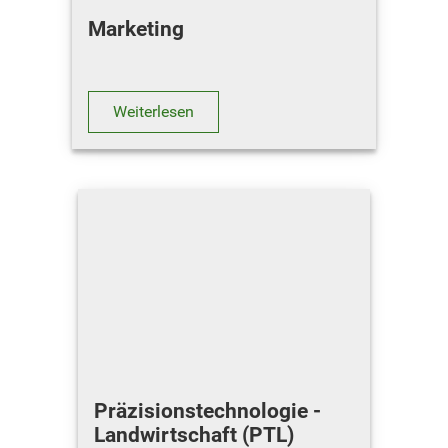
Marketing
Weiterlesen
Präzisionstechnologie -
Landwirtschaft (PTL)