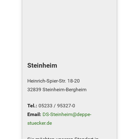
Steinheim
Heinrich-Spier-Str. 18-20
32839 Steinheim-Bergheim
Tel.:
05233 / 95327-0
Email:
DS-Steinheim@deppe-
stuecker.de