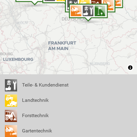
Teile- & Kundendienst
Landtechnik
Forsttechnik
Gartentechnik