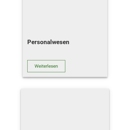
Personalwesen
Weiterlesen