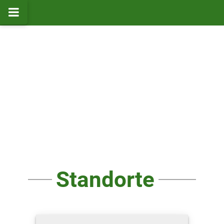
Standorte