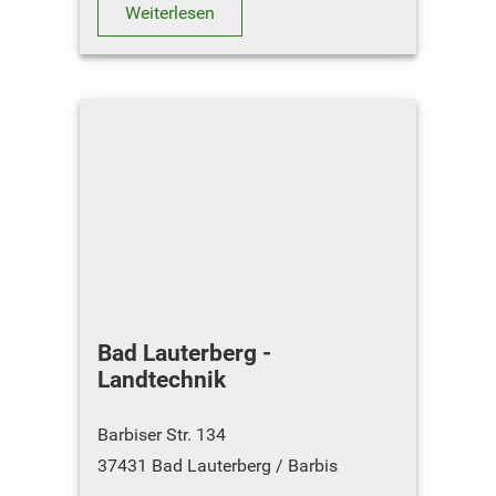
Weiterlesen
Bad Lauterberg -
Landtechnik
Barbiser Str. 134
37431 Bad Lauterberg / Barbis