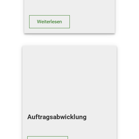
Weiterlesen
Auftragsabwicklung