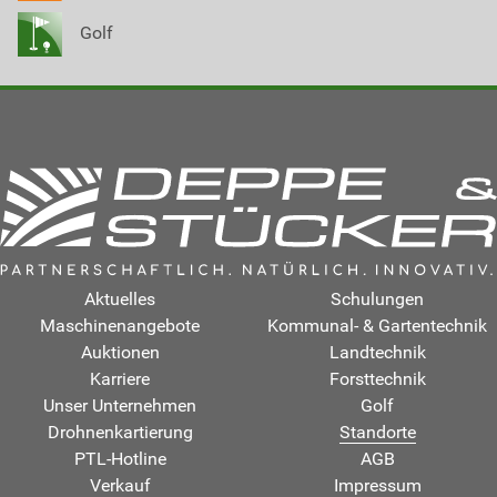
Golf
Aktuelles
Schulungen
Maschinenangebote
Kommunal- & Gartentechnik
Auktionen
Landtechnik
Karriere
Forsttechnik
Unser Unternehmen
Golf
Drohnenkartierung
Standorte
PTL-Hotline
AGB
Verkauf
Impressum