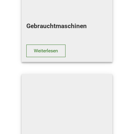
Gebrauchtmaschinen
Weiterlesen