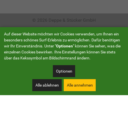
© 2026 Deppe & Stücker GmbH
Auf dieser Website möchten wir Cookies verwenden, um Ihnen ein
besonders schönes Surf-Erlebnis zu ermöglichen. Dafür benötigen
wir Ihr Einverständnis. Unter "
Optionen
" können Sie sehen, was die
einzelnen Cookies bewirken. Ihre Einstellungen können Sie stets
über das Kekssymbol am Bildschirmrand ändern.
Optionen
Alle ablehnen
Alle annehmen