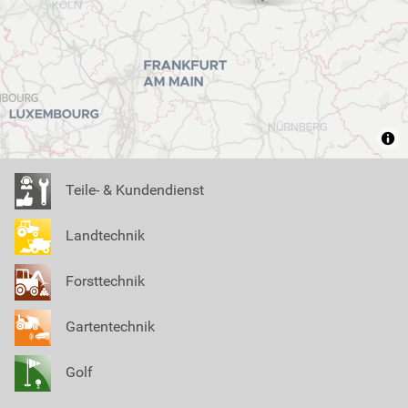
Teile- & Kundendienst
Landtechnik
Forsttechnik
Gartentechnik
Golf