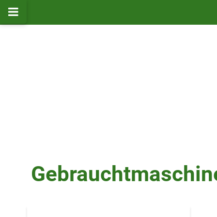
Gebrauchtmaschin