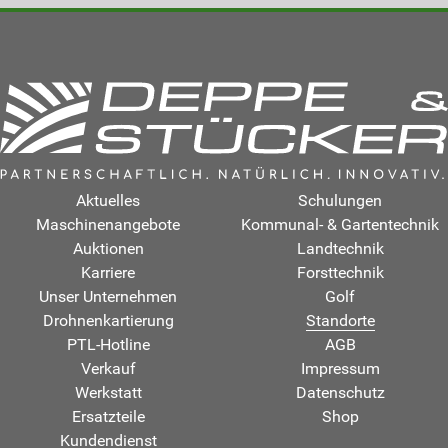
Aktuelles
Schulungen
Maschinenangebote
Kommunal- & Gartentechnik
Auktionen
Landtechnik
Karriere
Forsttechnik
Unser Unternehmen
Golf
Drohnenkartierung
Standorte
PTL-Hotline
AGB
Verkauf
Impressum
Werkstatt
Datenschutz
Ersatzteile
Shop
Kundendienst