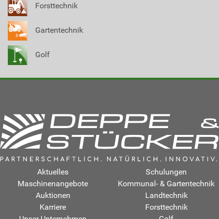
Forsttechnik
Gartentechnik
Golf
Aktuelles
Schulungen
Maschinenangebote
Kommunal- & Gartentechnik
Auktionen
Landtechnik
Karriere
Forsttechnik
Unser Unternehmen
Golf