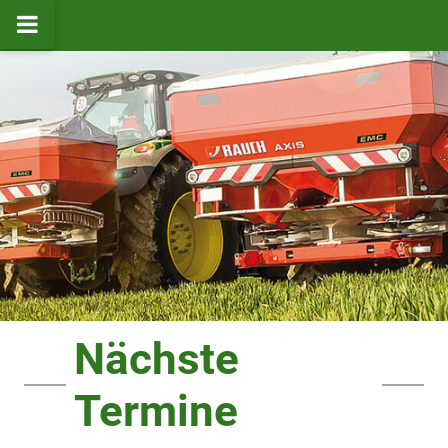
Nächste
Termine