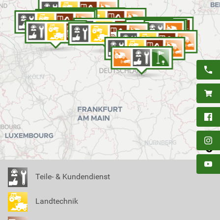
Teile- & Kundendienst
Landtechnik