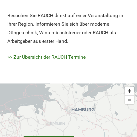
Besuchen Sie RAUCH direkt auf einer Veranstaltung in
Ihrer Region. Informieren Sie sich über moderne
Düngetechnik, Winterdienststreuer oder RAUCH als
Arbeitgeber aus erster Hand.
>> Zur Übersicht der RAUCH Termine