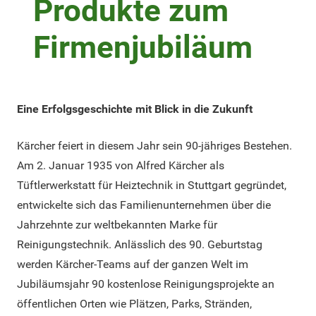
Produkte zum
Firmenjubiläum
Eine Erfolgsgeschichte mit Blick in die Zukunft
Kärcher feiert in diesem Jahr sein 90-jähriges Bestehen.
Am 2. Januar 1935 von Alfred Kärcher als
Tüftlerwerkstatt für Heiztechnik in Stuttgart gegründet,
entwickelte sich das Familienunternehmen über die
Jahrzehnte zur weltbekannten Marke für
Reinigungstechnik. Anlässlich des 90. Geburtstag
werden Kärcher-Teams auf der ganzen Welt im
Jubiläumsjahr 90 kostenlose Reinigungsprojekte an
öffentlichen Orten wie Plätzen, Parks, Stränden,