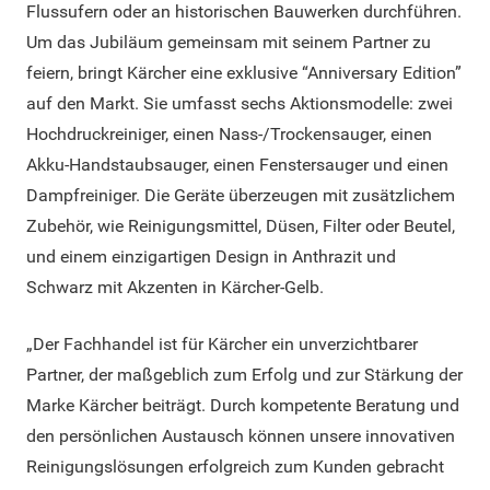
Flussufern oder an historischen Bauwerken durchführen.
Um das Jubiläum gemeinsam mit seinem Partner zu
feiern, bringt Kärcher eine exklusive “Anniversary Edition”
auf den Markt. Sie umfasst sechs Aktionsmodelle: zwei
Hochdruckreiniger, einen Nass-/Trockensauger, einen
Akku-Handstaubsauger, einen Fenstersauger und einen
Dampfreiniger. Die Geräte überzeugen mit zusätzlichem
Zubehör, wie Reinigungsmittel, Düsen, Filter oder Beutel,
und einem einzigartigen Design in Anthrazit und
Schwarz mit Akzenten in Kärcher-Gelb.
„Der Fachhandel ist für Kärcher ein unverzichtbarer
Partner, der maßgeblich zum Erfolg und zur Stärkung der
Marke Kärcher beiträgt. Durch kompetente Beratung und
den persönlichen Austausch können unsere innovativen
Reinigungslösungen erfolgreich zum Kunden gebracht