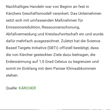
Nachhaltiges Handeln war von Beginn an fest in
Kärchers Geschäftsmodell verankert. Das Unternehmen
setzt sich mit umfassenden Maßnahmen für
Emissionsreduktion, Ressourcenschonung,
Abfallvermeidung und Kreislaufwirtschaft ein und wurde
dafür mehrfach ausgezeichnet. Zuletzt hat die Science
Based Targets Initiative (SBTi) offiziell bestätigt, dass
die von Kärcher gesteckten Ziele dazu beitragen, die
Erderwärmung auf 1,5 Grad Celsius zu begrenzen und
somit im Einklang mit dem Pariser Klimaabkommen
stehen.
Quelle:
KÄRCHER