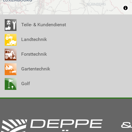
Teile- & Kundendienst
Landtechnik
Forsttechnik
Gartentechnik
Golf