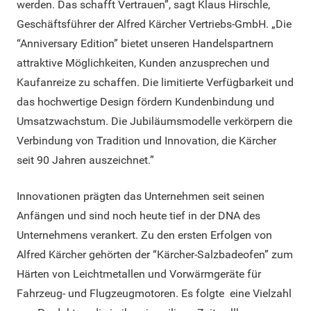
werden. Das schafft Vertrauen”, sagt Klaus Hirschle,
Geschäftsführer der Alfred Kärcher Vertriebs-GmbH. „Die
“Anniversary Edition” bietet unseren Handelspartnern
attraktive Möglichkeiten, Kunden anzusprechen und
Kaufanreize zu schaffen. Die limitierte Verfügbarkeit und
das hochwertige Design fördern Kundenbindung und
Umsatzwachstum. Die Jubiläumsmodelle verkörpern die
Verbindung von Tradition und Innovation, die Kärcher
seit 90 Jahren auszeichnet.”
Innovationen prägten das Unternehmen seit seinen
Anfängen und sind noch heute tief in der DNA des
Unternehmens verankert. Zu den ersten Erfolgen von
Alfred Kärcher gehörten der “Kärcher-Salzbadeofen” zum
Härten von Leichtmetallen und Vorwärmgeräte für
Fahrzeug- und Flugzeugmotoren. Es folgte eine Vielzahl