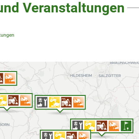
und Veranstaltungen
ltungen