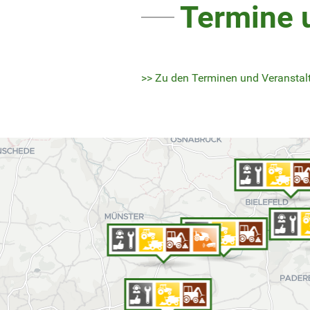
Termine 
>> Zu den Terminen und Veransta