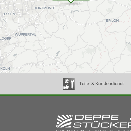
Teile- & Kundendienst