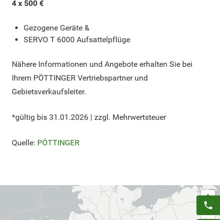
4 x 500 €
Gezogene Geräte &
SERVO T 6000 Aufsattelpflüge
Nähere Informationen und Angebote erhalten Sie bei
Ihrem PÖTTINGER Vertriebspartner und
Gebietsverkaufsleiter.
*gültig bis 31.01.2026 | zzgl. Mehrwertsteuer
Quelle:
PÖTTINGER