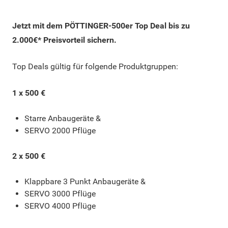
Jetzt mit dem PÖTTINGER-500er Top Deal bis zu
2.000€* Preisvorteil sichern.
Top Deals gültig für folgende Produktgruppen:
1 x 500 €
Starre Anbaugeräte &
SERVO 2000 Pflüge
2 x 500 €
Klappbare 3 Punkt Anbaugeräte &
SERVO 3000 Pflüge
SERVO 4000 Pflüge