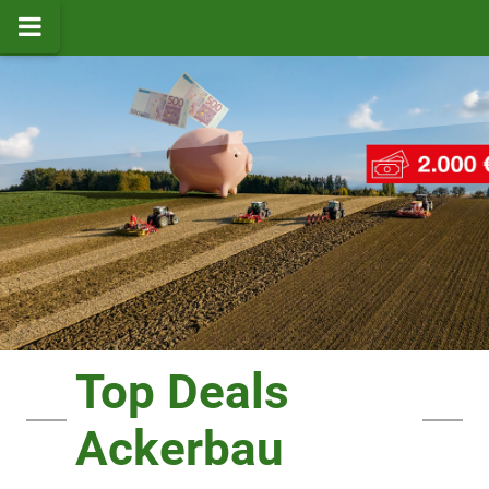
Top Deals
Ackerbau