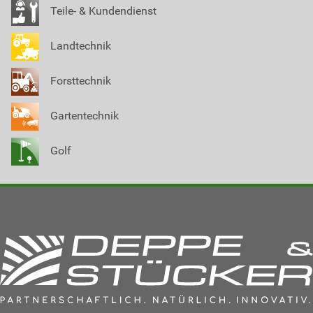
Teile- & Kundendienst
Landtechnik
Forsttechnik
Gartentechnik
Golf