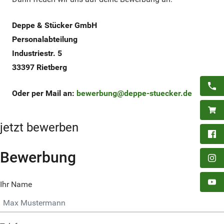
Deppe & Stücker GmbH
Personalabteilung
Industriestr. 5
33397 Rietberg
Oder per Mail an:
bewerbung@deppe-stuecker.de
jetzt bewerben
Bewerbung
Ihr Name