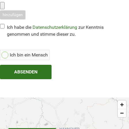
hinzufügen
Ich habe die
Datenschutzerklärung
zur Kenntnis
genommen und stimme dieser zu.
Ich bin ein Mensch
ABSENDEN