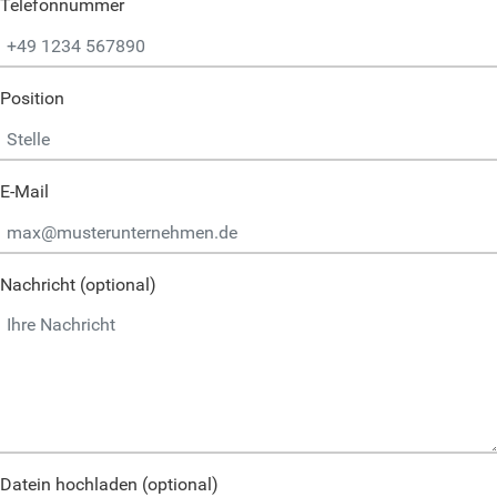
Telefonnummer
Position
E-Mail
Nachricht (optional)
Datein hochladen (optional)