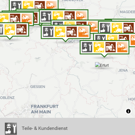
Teile- & Kundendienst