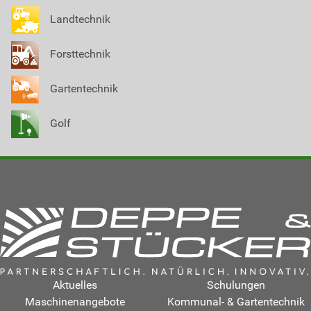
Landtechnik
Forsttechnik
Gartentechnik
Golf
Aktuelles
Schulungen
Maschinenangebote
Kommunal- & Gartentechnik