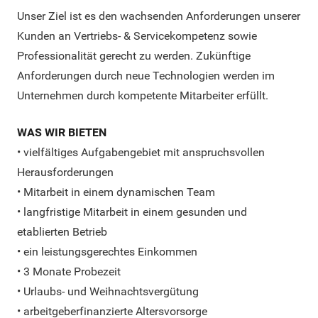
Unser Ziel ist es den wachsenden Anforderungen unserer
Kunden an Vertriebs- & Servicekompetenz sowie
Professionalität gerecht zu werden. Zukünftige
Anforderungen durch neue Technologien werden im
Unternehmen durch kompetente Mitarbeiter erfüllt.
WAS WIR BIETEN
• vielfältiges Aufgabengebiet mit anspruchsvollen
Herausforderungen
• Mitarbeit in einem dynamischen Team
• langfristige Mitarbeit in einem gesunden und
etablierten Betrieb
• ein leistungsgerechtes Einkommen
• 3 Monate Probezeit
• Urlaubs- und Weihnachtsvergütung
• arbeitgeberfinanzierte Altersvorsorge