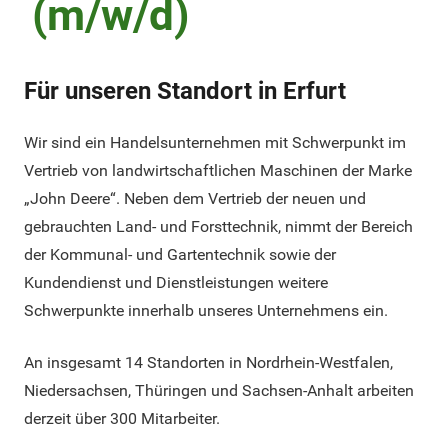
(m/w/d)
Für unseren Standort in Erfurt
Wir sind ein Handelsunternehmen mit Schwerpunkt im
Vertrieb von landwirtschaftlichen Maschinen der Marke
„John Deere“. Neben dem Vertrieb der neuen und
gebrauchten Land- und Forsttechnik, nimmt der Bereich
der Kommunal- und Gartentechnik sowie der
Kundendienst und Dienstleistungen weitere
Schwerpunkte innerhalb unseres Unternehmens ein.
An insgesamt 14 Standorten in Nordrhein-Westfalen,
Niedersachsen, Thüringen und Sachsen-Anhalt arbeiten
derzeit über 300 Mitarbeiter.