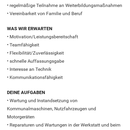
• regelmäßige Teilnahme an Weiterbildungsmaßnahmen
• Vereinbarkeit von Familie und Beruf
WAS WIR ERWARTEN
• Motivation/Leistungsbereitschaft
• Teamfähigkeit
• Flexibilität/Zuverlässigkeit
• schnelle Auffassungsgabe
• Interesse an Technik
• Kommunikationsfähigkeit
DEINE AUFGABEN
• Wartung und Instandsetzung von
Kommunalmaschinen, Nutzfahrzeugen und
Motorgeräten
• Reparaturen und Wartungen in der Werkstatt und beim